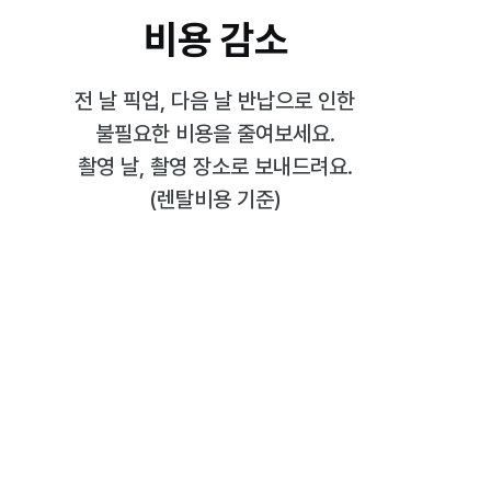
비용 감소
전 날 픽업, 다음 날 반납으로 인한
불필요한 비용을 줄여보세요.
촬영 날, 촬영 장소로 보내드려요.
(렌탈비용 기준)