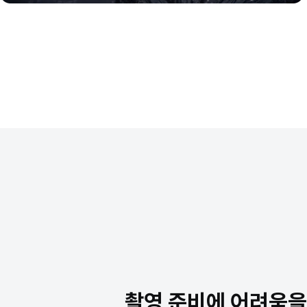
촬영 준비에 어려움을