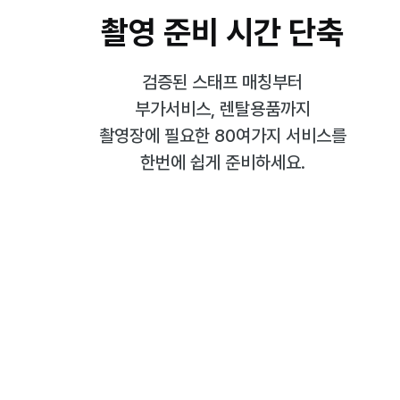
촬영 준비 시간 단축
검증된 스태프 매칭부터
부가서비스, 렌탈용품까지
촬영장에 필요한 80여가지 서비스를
한번에 쉽게 준비하세요.