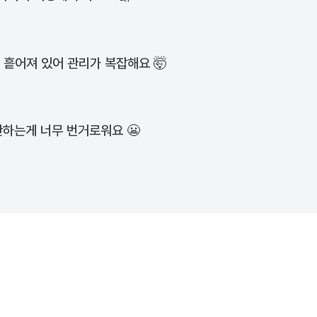
 흩어져 있어 관리가 복잡해요 🤯
하는게 너무 번거로워요 😬