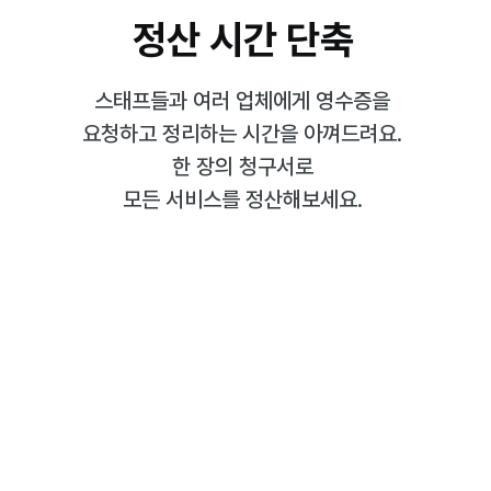
정산 시간 단축
스태프들과 여러 업체에게
영수증을
요청하고 정리하는 시간을
아껴드려요.
한 장의 청구서로
모든
서비스를 정산해보세요.