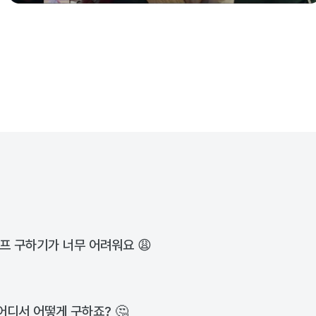
프 구하기가 너무 어려워요 😩
어디서 어떻게 구하죠? 🤔