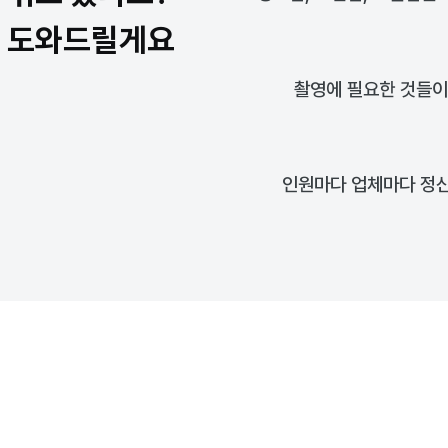
게 도와드릴게요
촬영에 필요한 것들이
인원마다 업체마다 정산